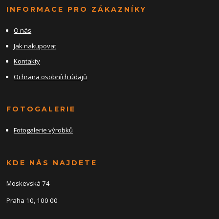
INFORMACE PRO ZÁKAZNÍKY
O nás
Jak nakupovat
Kontakty
Ochrana osobních údajů
FOTOGALERIE
Fotogalerie výrobků
KDE NÁS NAJDETE
Moskevská 74
Praha 10, 100 00