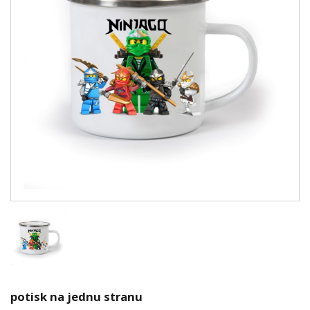
potisk na jednu stranu