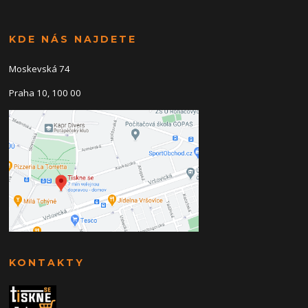
KDE NÁS NAJDETE
Moskevská 74
Praha 10, 100 00
KONTAKTY