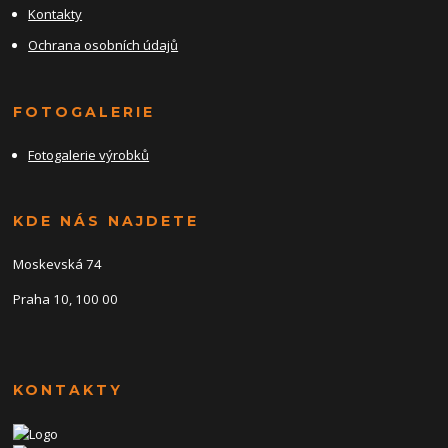
Kontakty
Ochrana osobních údajů
FOTOGALERIE
Fotogalerie výrobků
KDE NÁS NAJDETE
Moskevská 74
Praha 10, 100 00
KONTAKTY