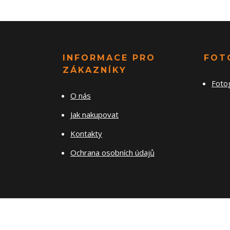
INFORMACE PRO
FOT
ZÁKAZNÍKY
Foto
O nás
Jak nakupovat
Kontakty
Ochrana osobních údajů