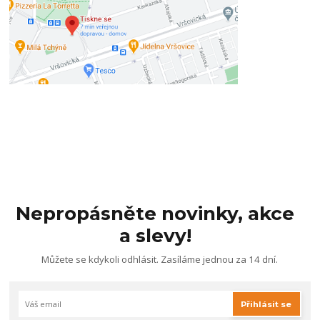
Nepropásněte novinky, akce
a slevy!
Můžete se kdykoli odhlásit. Zasíláme jednou za 14 dní.
Přihlásit se