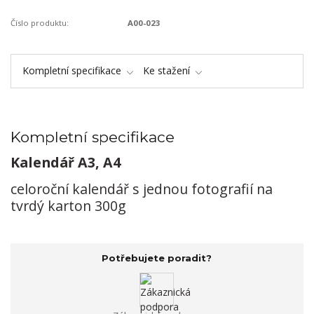
Číslo produktu:
A00-023
Kompletní specifikace
Ke stažení
Kompletní specifikace
Kalendář A3, A4
celoroční kalendář s jednou fotografií na
tvrdý karton 300g
Potřebujete poradit?