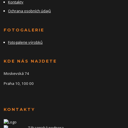
Kontakty
Ochrana osobních údajů
FOTOGALERIE
Fotogalerie výrobků
KDE NÁS NAJDETE
Moskevská 74
Praha 10, 100 00
KONTAKTY
Zákaznická podpora