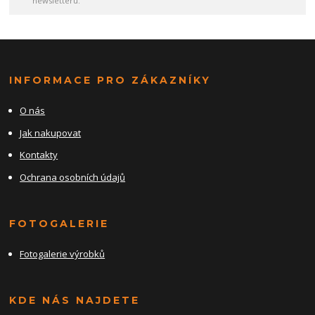
newsletteru.
INFORMACE PRO ZÁKAZNÍKY
O nás
Jak nakupovat
Kontakty
Ochrana osobních údajů
FOTOGALERIE
Fotogalerie výrobků
KDE NÁS NAJDETE