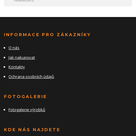
newsletteru.
INFORMACE PRO ZÁKAZNÍKY
O nás
Jak nakupovat
Kontakty
Ochrana osobních údajů
FOTOGALERIE
Fotogalerie výrobků
KDE NÁS NAJDETE