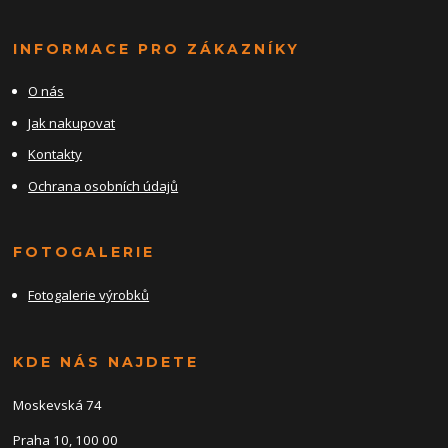
INFORMACE PRO ZÁKAZNÍKY
O nás
Jak nakupovat
Kontakty
Ochrana osobních údajů
FOTOGALERIE
Fotogalerie výrobků
KDE NÁS NAJDETE
Moskevská 74
Praha 10, 100 00