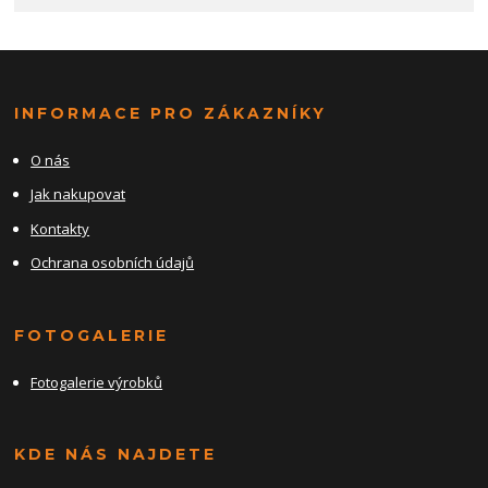
INFORMACE PRO ZÁKAZNÍKY
O nás
Jak nakupovat
Kontakty
Ochrana osobních údajů
FOTOGALERIE
Fotogalerie výrobků
KDE NÁS NAJDETE