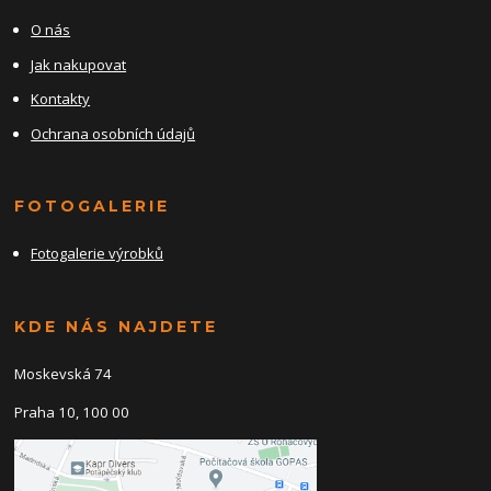
O nás
Jak nakupovat
Kontakty
Ochrana osobních údajů
FOTOGALERIE
Fotogalerie výrobků
KDE NÁS NAJDETE
Moskevská 74
Praha 10, 100 00