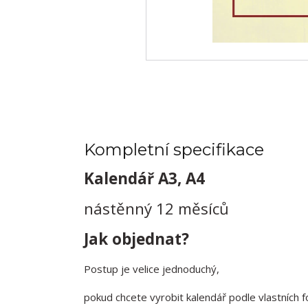
Kompletní specifikace
Kalendář A3, A4
nástěnný 12 měsíců
Jak objednat?
Postup je velice jednoduchý,
pokud chcete vyrobit kalendář podle vlastních 