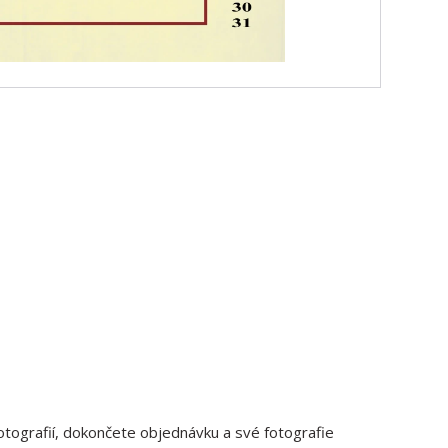
fotografií, dokončete objednávku a své fotografie