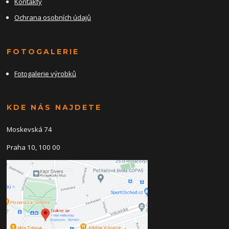
Kontakty
Ochrana osobních údajů
FOTOGALERIE
Fotogalerie výrobků
KDE NÁS NAJDETE
Moskevská 74
Praha 10, 100 00