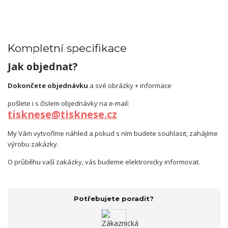
Kompletní specifikace
Jak objednat?
Dokončete objednávku
a své obrázky + informace
pošlete i s číslem objednávky na e-mail:
tisknese@tisknese.cz
My Vám vytvoříme náhled a pokud s ním budete souhlasit, zahájíme
výrobu zakázky.
O průběhu vaší zakázky, vás budeme elektronicky informovat.
Potřebujete poradit?