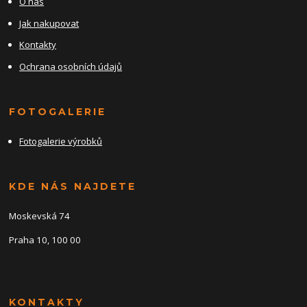
O nás
Jak nakupovat
Kontakty
Ochrana osobních údajů
FOTOGALERIE
Fotogalerie výrobků
KDE NÁS NAJDETE
Moskevská 74
Praha 10, 100 00
KONTAKTY