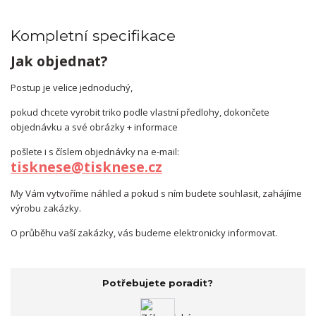
Kompletní specifikace
Jak objednat?
Postup je velice jednoduchý,
pokud chcete vyrobit triko podle vlastní předlohy, dokončete
objednávku a své obrázky + informace
pošlete i s číslem objednávky na e-mail:
tisknese@tisknese.cz
My Vám vytvoříme náhled a pokud s ním budete souhlasit, zahájíme
výrobu zakázky.
O průběhu vaší zakázky, vás budeme elektronicky informovat.
Potřebujete poradit?