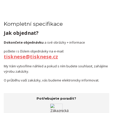
Kompletní specifikace
Jak objednat?
Dokončete objednávku
a své obrázky + informace
pošlete i s číslem objednávky na e-mail:
tisknese@tisknese.cz
My Vám vytvoříme náhled a pokud s ním budete souhlasit, zahájíme
výrobu zakázky.
O průběhu vaší zakázky, vás budeme elektronicky informovat.
Potřebujete poradit?