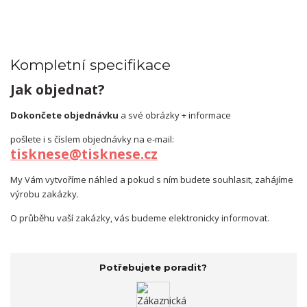
Kompletní specifikace
Jak objednat?
Dokončete objednávku
a své obrázky + informace
pošlete i s číslem objednávky na e-mail:
tisknese@tisknese.cz
My Vám vytvoříme náhled a pokud s ním budete souhlasit, zahájíme
výrobu zakázky.
O průběhu vaší zakázky, vás budeme elektronicky informovat.
Potřebujete poradit?