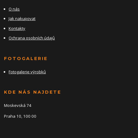
O nás
Jak nakupovat
Kontakty
Ochrana osobních údajů
FOTOGALERIE
Fotogalerie výrobků
KDE NÁS NAJDETE
Moskevská 74
Praha 10, 100 00