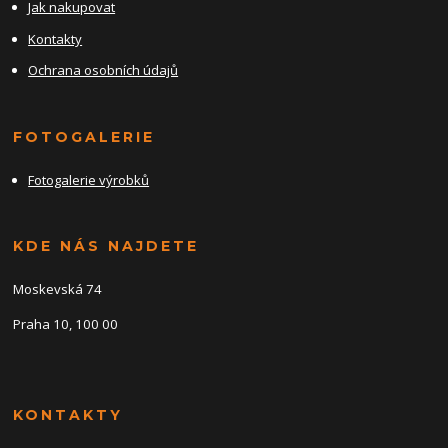
Jak nakupovat
Kontakty
Ochrana osobních údajů
FOTOGALERIE
Fotogalerie výrobků
KDE NÁS NAJDETE
Moskevská 74
Praha 10, 100 00
KONTAKTY