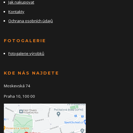
Jak nakupovat
Kontakty
Ochrana osobních údajů
FOTOGALERIE
Fotogalerie výrobků
KDE NÁS NAJDETE
Moskevská 74
Praha 10, 100 00